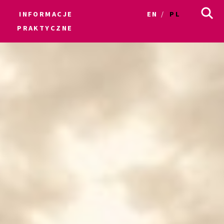
INFORMACJE
EN
PL
PRAKTYCZNE