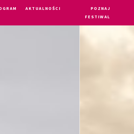
OGRAM
AKTUALNOŚCI
POZNAJ
FESTIWAL