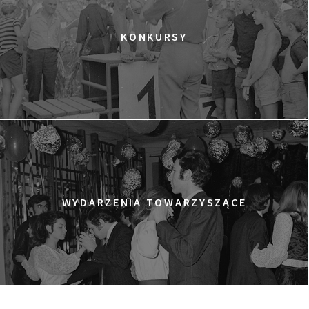
KONKURSY
WYDARZENIA TOWARZYSZĄCE