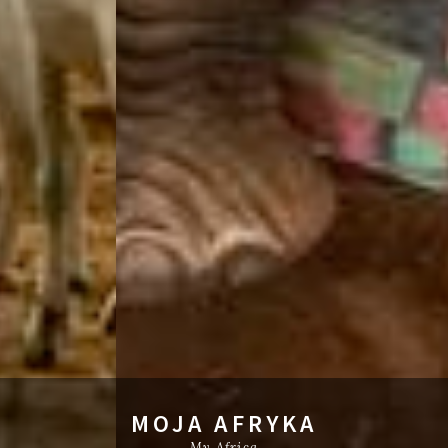
MOJA AFRYKA
My Africa