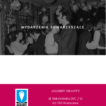
WYDARZENIA TOWARZYSZĄCE
AGAINST GRAVITY
ul. Bukowińska 26C / 12
02-703 Warszawa