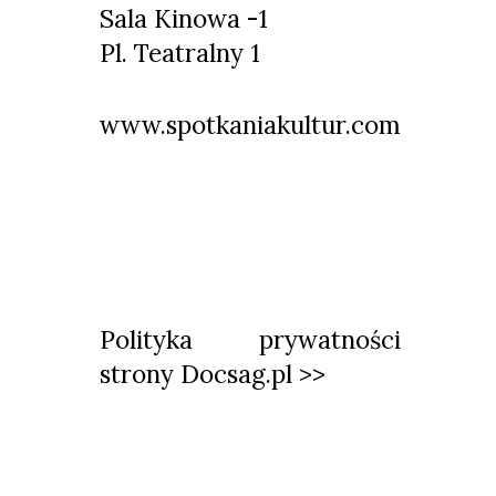
Sala Kinowa -1
Pl. Teatralny 1
www.spotkaniakultur.com
Polityka prywatności
strony Docsag.pl >>