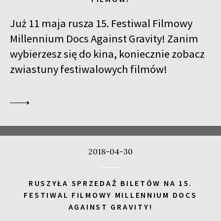
Już 11 maja rusza 15. Festiwal Filmowy
Millennium Docs Against Gravity! Zanim
wybierzesz się do kina, koniecznie zobacz
zwiastuny festiwalowych filmów!
2018-04-30
RUSZYŁA SPRZEDAŻ BILETÓW NA 15.
FESTIWAL FILMOWY MILLENNIUM DOCS
AGAINST GRAVITY!