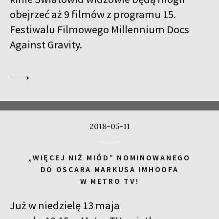
obejrzeć aż 9 filmów z programu 15.
Festiwalu Filmowego Millennium Docs
Against Gravity.
2018-05-11
„WIĘCEJ NIŻ MIÓD” NOMINOWANEGO
DO OSCARA MARKUSA IMHOOFA
W METRO TV!
Już w niedzielę 13 maja