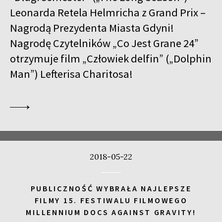
Leonarda Retela Helmricha z Grand Prix –
Nagrodą Prezydenta Miasta Gdyni!
Nagrodę Czytelników „Co Jest Grane 24”
otrzymuje film „Człowiek delfin” („Dolphin
Man”) Lefterisa Charitosa!
2018-05-22
PUBLICZNOŚĆ WYBRAŁA NAJLEPSZE
FILMY 15. FESTIWALU FILMOWEGO
MILLENNIUM DOCS AGAINST GRAVITY!