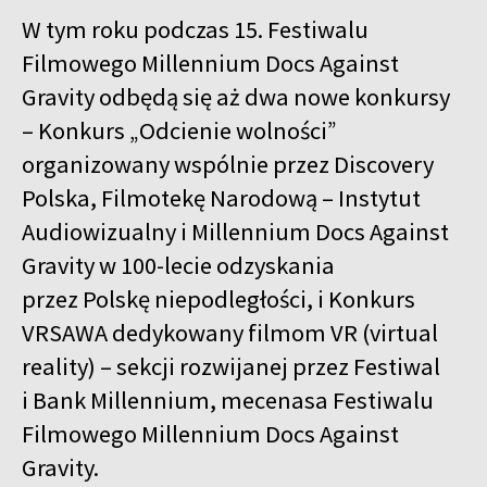
W tym roku podczas 15. Festiwalu
Filmowego Millennium Docs Against
Gravity odbędą się aż dwa nowe konkursy
– Konkurs „Odcienie wolności”
organizowany wspólnie przez Discovery
Polska, Filmotekę Narodową – Instytut
Audiowizualny i Millennium Docs Against
Gravity w 100-lecie odzyskania
przez Polskę niepodległości, i Konkurs
VRSAWA dedykowany filmom VR (virtual
reality) – sekcji rozwijanej przez Festiwal
i Bank Millennium, mecenasa Festiwalu
Filmowego Millennium Docs Against
Gravity.