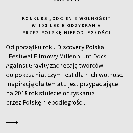
KONKURS „ODCIENIE WOLNOŚCI”
W 100-LECIE ODZYSKANIA
PRZEZ POLSKĘ NIEPODLEGŁOŚCI
Od początku roku Discovery Polska
i Festiwal Filmowy Millennium Docs
Against Gravity zachęcają twórców
do pokazania, czym jest dla nich wolność.
Inspiracją dla tematu jest przypadające
na 2018 rok stulecie odzyskania
przez Polskę niepodległości.