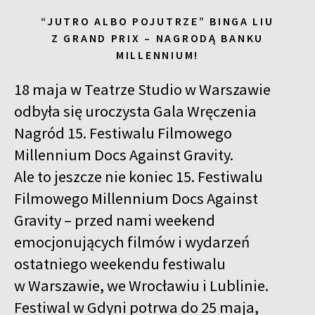
“JUTRO ALBO POJUTRZE” BINGA LIU
Z GRAND PRIX – NAGRODĄ BANKU
MILLENNIUM!
18 maja w Teatrze Studio w Warszawie
odbyła się uroczysta Gala Wręczenia
Nagród 15. Festiwalu Filmowego
Millennium Docs Against Gravity.
Ale to jeszcze nie koniec 15. Festiwalu
Filmowego Millennium Docs Against
Gravity – przed nami weekend
emocjonujących filmów i wydarzeń
ostatniego weekendu festiwalu
w Warszawie, we Wrocławiu i Lublinie.
Festiwal w Gdyni potrwa do 25 maja,