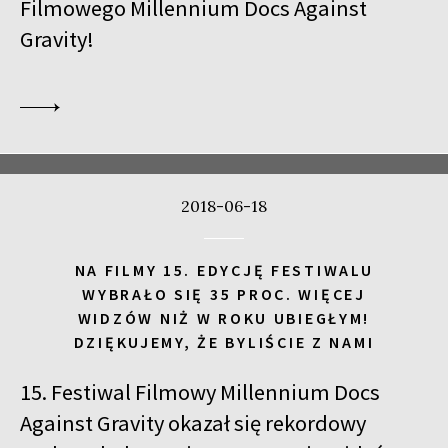
Filmowego Millennium Docs Against
Gravity!
2018-06-18
NA FILMY 15. EDYCJĘ FESTIWALU
WYBRAŁO SIĘ 35 PROC. WIĘCEJ
WIDZÓW NIŻ W ROKU UBIEGŁYM!
DZIĘKUJEMY, ŻE BYLIŚCIE Z NAMI
15. Festiwal Filmowy Millennium Docs
Against Gravity okazał się rekordowy