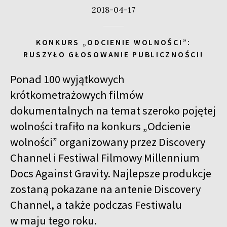
2018-04-17
KONKURS „ODCIENIE WOLNOŚCI”:
RUSZYŁO GŁOSOWANIE PUBLICZNOŚCI!
Ponad 100 wyjątkowych
krótkometrażowych filmów
dokumentalnych na temat szeroko pojętej
wolności trafiło na konkurs „Odcienie
wolności” organizowany przez Discovery
Channel i Festiwal Filmowy Millennium
Docs Against Gravity. Najlepsze produkcje
zostaną pokazane na antenie Discovery
Channel, a także podczas Festiwalu
w maju tego roku.