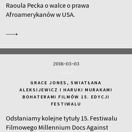
Raoula Pecka o walce o prawa
Afroamerykanów w USA.
2018-03-03
GRACE JONES, SWIATŁANA
ALEKSIJEWICZ I HARUKI MURAKAMI
BOHATERAMI FILMÓW 15. EDYCJI
FESTIWALU
Odsłaniamy kolejne tytuły 15. Festiwalu
Filmowego Millennium Docs Against