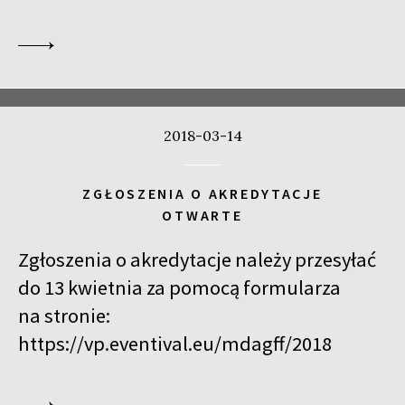
2018-03-14
ZGŁOSZENIA O AKREDYTACJE
OTWARTE
Zgłoszenia o akredytacje należy przesyłać
do 13 kwietnia za pomocą formularza
na stronie:
https://vp.eventival.eu/mdagff/2018