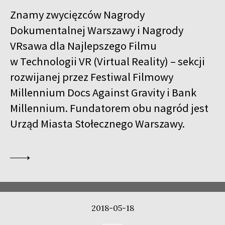
Znamy zwycięzców Nagrody
Dokumentalnej Warszawy i Nagrody
VRsawa dla Najlepszego Filmu
w Technologii VR (Virtual Reality) – sekcji
rozwijanej przez Festiwal Filmowy
Millennium Docs Against Gravity i Bank
Millennium. Fundatorem obu nagród jest
Urząd Miasta Stołecznego Warszawy.
2018-05-18