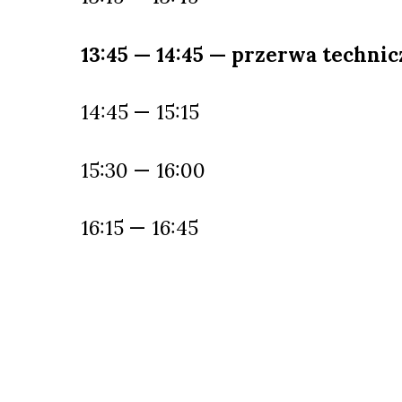
13:45 — 14:45 — przerwa technic
14:45 — 15:15
15:30 — 16:00
16:15 — 16:45