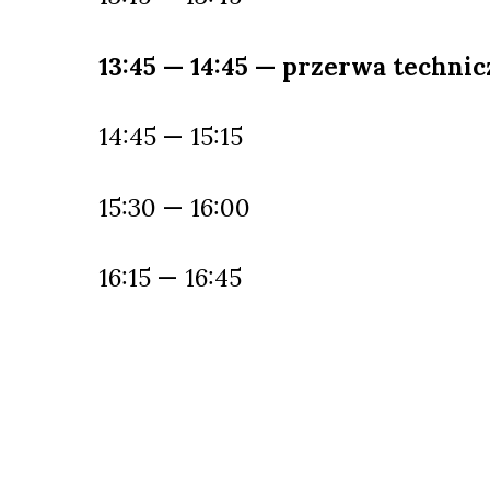
13:45 — 14:45 — przerwa technic
14:45 — 15:15
15:30 — 16:00
16:15 — 16:45