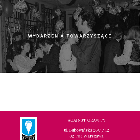
WYDARZENIA TOWARZYSZĄCE
AGAINST GRAVITY
ul. Bukowińska 26C / 12
02-703 Warszawa