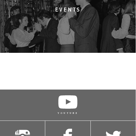
EVENTS
YOUTUBE