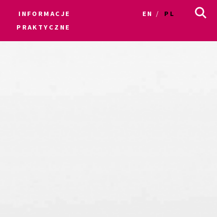
INFORMACJE
EN
PL
PRAKTYCZNE