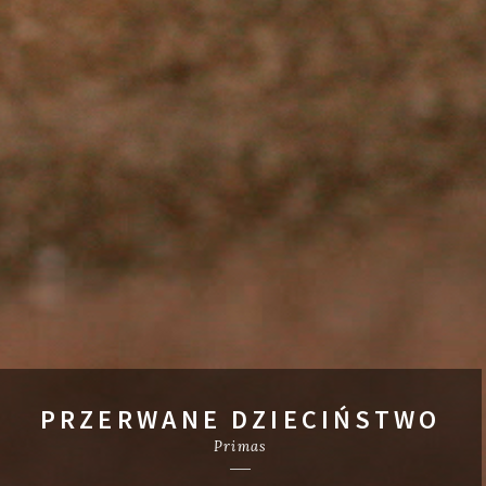
PRZERWANE DZIECIŃSTWO
Primas