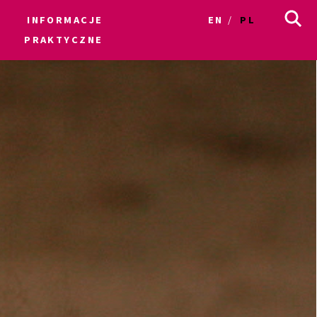
INFORMACJE
EN
PL
PRAKTYCZNE