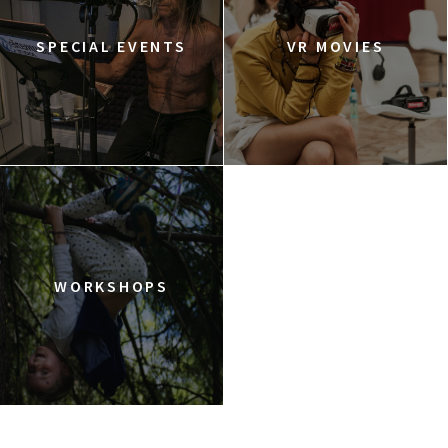
SPECIAL EVENTS
VR MOVIES
WORKSHOPS