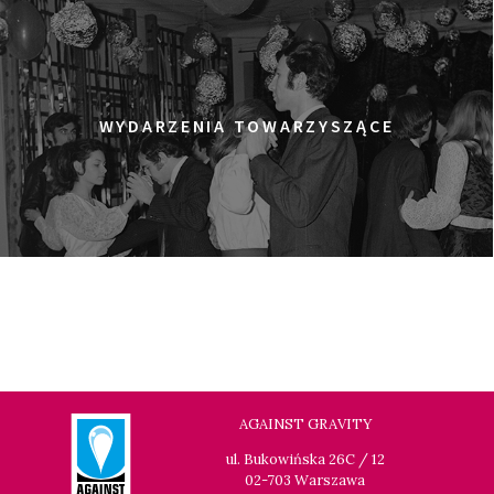
WYDARZENIA TOWARZYSZĄCE
AGAINST GRAVITY
ul. Bukowińska 26C / 12
02-703 Warszawa