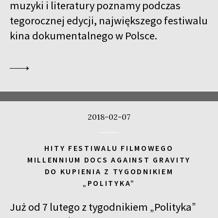
muzyki i literatury poznamy podczas
tegorocznej edycji, największego festiwalu
kina dokumentalnego w Polsce.
2018-02-07
HITY FESTIWALU FILMOWEGO
MILLENNIUM DOCS AGAINST GRAVITY
DO KUPIENIA Z TYGODNIKIEM
„POLITYKA”
Już od 7 lutego z tygodnikiem „Polityka”