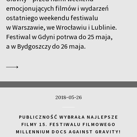
emocjonujących filmów i wydarzeń
ostatniego weekendu festiwalu
w Warszawie, we Wrocławiu i Lublinie.
Festiwal w Gdyni potrwa do 25 maja,
a w Bydgoszczy do 26 maja.
2018-05-26
PUBLICZNOŚĆ WYBRAŁA NAJLEPSZE
FILMY 15. FESTIWALU FILMOWEGO
MILLENNIUM DOCS AGAINST GRAVITY!