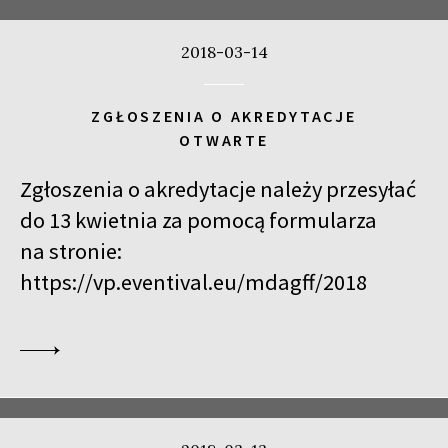
2018-03-14
ZGŁOSZENIA O AKREDYTACJE
OTWARTE
Zgłoszenia o akredytacje należy przesyłać
do 13 kwietnia za pomocą formularza
na stronie:
https://vp.eventival.eu/mdagff/2018