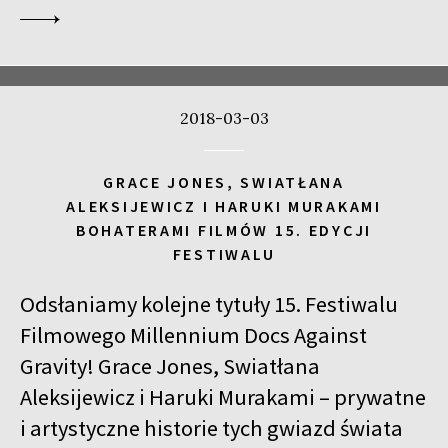
2018-03-03
GRACE JONES, SWIATŁANA
ALEKSIJEWICZ I HARUKI MURAKAMI
BOHATERAMI FILMÓW 15. EDYCJI
FESTIWALU
Odsłaniamy kolejne tytuły 15. Festiwalu
Filmowego Millennium Docs Against
Gravity!
Grace
Jones, Swiatłana
Aleksijewicz i Haruki Murakami – prywatne
i artystyczne historie tych gwiazd świata