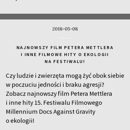
2018-05-08
NAJNOWSZY FILM PETERA METTLERA
I INNE FILMOWE HITY O EKOLOGII
NA FESTIWALU!
Czy ludzie i zwierzęta mogą żyć obok siebie
w poczuciu jedności i braku agresji?
Zobacz najnowszy film Petera Mettlera
i inne hity 15. Festiwalu Filmowego
Millennium Docs Against Gravity
o ekologii!