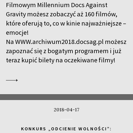
Filmowym Millennium Docs Against
Gravity możesz zobaczyć aż 160 filmów,
które oferują to, co w kinie najważniejsze –
emocje!
Na
WWW.archiwum2018.docsag.pl
możesz
zapoznać się z bogatym programem i już
teraz kupić bilety na oczekiwane filmy!
2018-04-17
KONKURS „ODCIENIE WOLNOŚCI”: