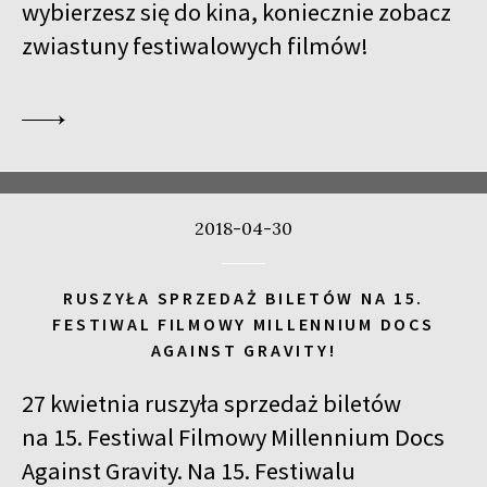
wybierzesz się do kina, koniecznie zobacz
zwiastuny festiwalowych filmów!
2018-04-30
RUSZYŁA SPRZEDAŻ BILETÓW NA 15.
FESTIWAL FILMOWY MILLENNIUM DOCS
AGAINST GRAVITY!
27 kwietnia ruszyła sprzedaż biletów
na 15. Festiwal Filmowy Millennium Docs
Against Gravity. Na 15. Festiwalu