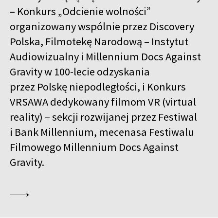
– Konkurs „Odcienie wolności”
organizowany wspólnie przez Discovery
Polska, Filmotekę Narodową – Instytut
Audiowizualny i Millennium Docs Against
Gravity w 100-lecie odzyskania
przez Polskę niepodległości, i Konkurs
VRSAWA dedykowany filmom VR (virtual
reality) – sekcji rozwijanej przez Festiwal
i Bank Millennium, mecenasa Festiwalu
Filmowego Millennium Docs Against
Gravity.