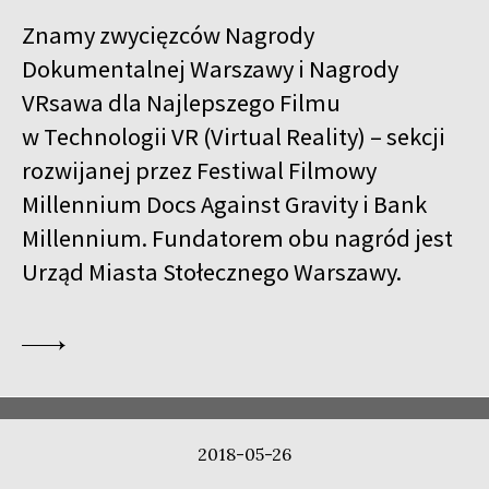
Znamy zwycięzców Nagrody
Dokumentalnej Warszawy i Nagrody
VRsawa dla Najlepszego Filmu
w Technologii VR (Virtual Reality) – sekcji
rozwijanej przez Festiwal Filmowy
Millennium Docs Against Gravity i Bank
Millennium. Fundatorem obu nagród jest
Urząd Miasta Stołecznego Warszawy.
2018-05-26