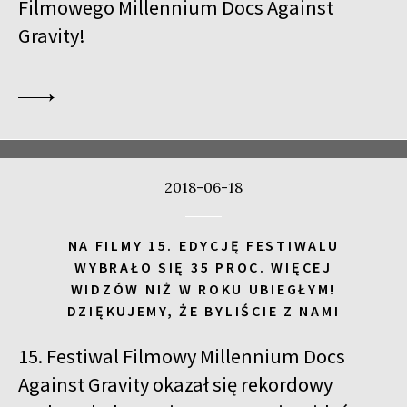
Filmowego Millennium Docs Against
Gravity!
2018-06-18
NA FILMY 15. EDYCJĘ FESTIWALU
WYBRAŁO SIĘ 35 PROC. WIĘCEJ
WIDZÓW NIŻ W ROKU UBIEGŁYM!
DZIĘKUJEMY, ŻE BYLIŚCIE Z NAMI
15. Festiwal Filmowy Millennium Docs
Against Gravity okazał się rekordowy