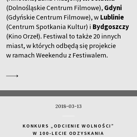
(Dolnośląskie Centrum Filmowe),
Gdyni
(Gdyńskie Centrum Filmowe), w
Lublinie
(Centrum Spotkania Kultur) i
Bydgoszczy
(Kino Orzeł). Festiwal to także 20 innych
miast, w których odbędą się projekcie
w ramach Weekendu z Festiwalem.
2018-03-13
KONKURS „ODCIENIE WOLNOŚCI”
W 100-LECIE ODZYSKANIA