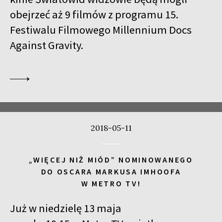
obejrzeć aż 9 filmów z programu 15.
Festiwalu Filmowego Millennium Docs
Against Gravity.
2018-05-11
„WIĘCEJ NIŻ MIÓD” NOMINOWANEGO
DO OSCARA MARKUSA IMHOOFA
W METRO TV!
Już w niedzielę 13 maja