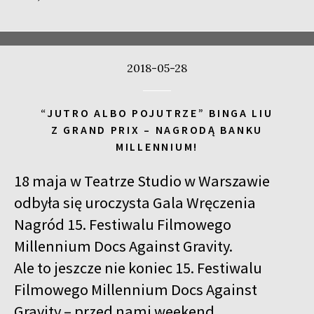
2018-05-28
“JUTRO ALBO POJUTRZE” BINGA LIU
Z GRAND PRIX – NAGRODĄ BANKU
MILLENNIUM!
18 maja w Teatrze Studio w Warszawie
odbyła się uroczysta Gala Wręczenia
Nagród 15. Festiwalu Filmowego
Millennium Docs Against Gravity.
Ale to jeszcze nie koniec 15. Festiwalu
Filmowego Millennium Docs Against
Gravity – przed nami weekend