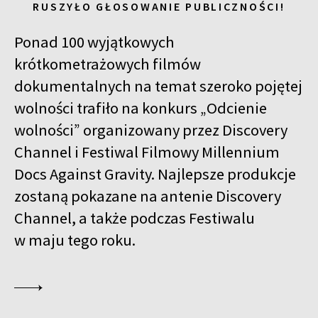
RUSZYŁO GŁOSOWANIE PUBLICZNOŚCI!
Ponad 100 wyjątkowych
krótkometrażowych filmów
dokumentalnych na temat szeroko pojętej
wolności trafiło na konkurs „Odcienie
wolności” organizowany przez Discovery
Channel i Festiwal Filmowy Millennium
Docs Against Gravity. Najlepsze produkcje
zostaną pokazane na antenie Discovery
Channel, a także podczas Festiwalu
w maju tego roku.