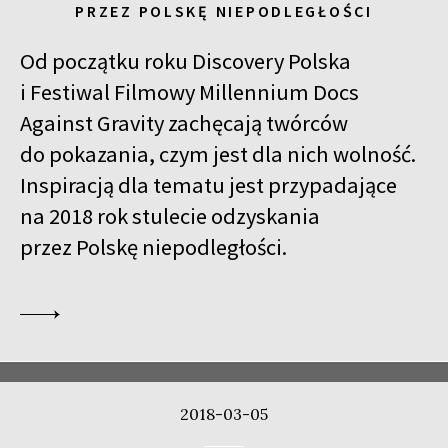
PRZEZ POLSKĘ NIEPODLEGŁOŚCI
Od początku roku Discovery Polska
i Festiwal Filmowy Millennium Docs
Against Gravity zachęcają twórców
do pokazania, czym jest dla nich wolność.
Inspiracją dla tematu jest przypadające
na 2018 rok stulecie odzyskania
przez Polskę niepodległości.
2018-03-05