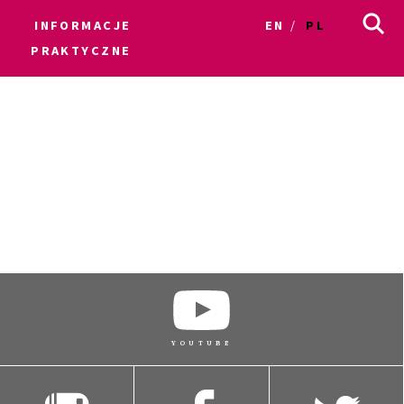
INFORMACJE
EN
PL
PRAKTYCZNE
YOUTUBE