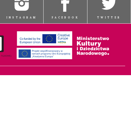
INSTAGRAM
FACEBOOK
TWITTER