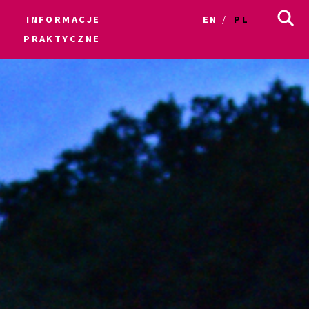
INFORMACJE
EN
PL
PRAKTYCZNE