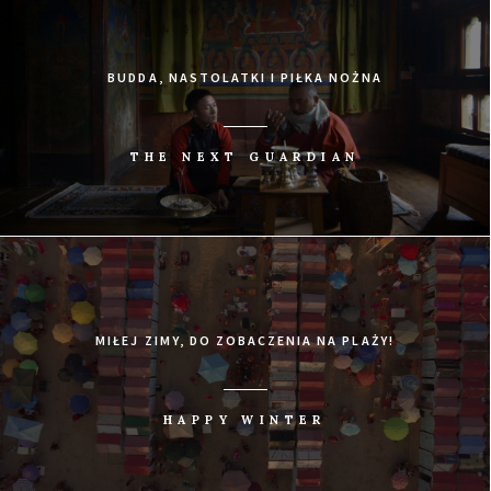
BUDDA, NASTOLATKI I PIŁKA NOŻNA
THE NEXT GUARDIAN
MIŁEJ ZIMY, DO ZOBACZENIA NA PLAŻY!
HAPPY WINTER