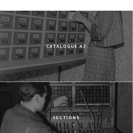
CATALOGUE AZ
SECTIONS