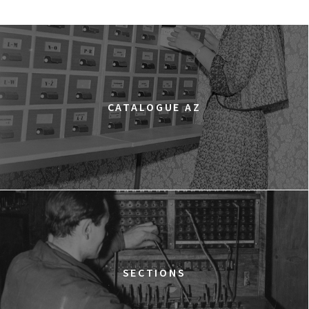
CATALOGUE AZ
SECTIONS