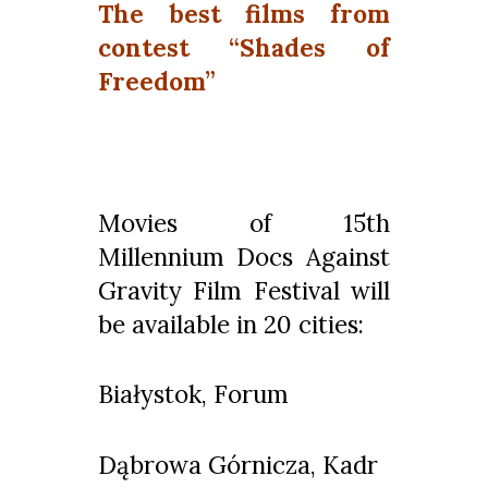
The best films from
contest “Shades of
Freedom”
Movies of 15th
Millennium Docs Against
Gravity Film Festival will
be available in 20 cities:
Białystok, Forum
Dąbrowa Górnicza, Kadr