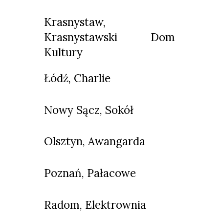
Krasnystaw,
Krasnystawski Dom
Kultury
Łódź, Charlie
Nowy Sącz, Sokół
Olsztyn, Awangarda
Poznań, Pałacowe
Radom, Elektrownia