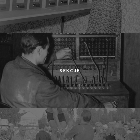
SEKCJE