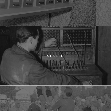
SEKCJE