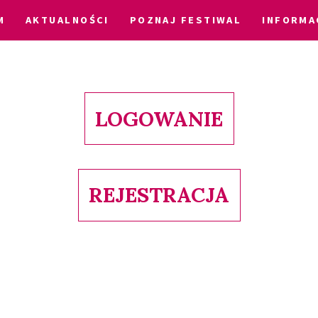
M
AKTUALNOŚCI
POZNAJ FESTIWAL
INFORMA
LOGOWANIE
REJESTRACJA