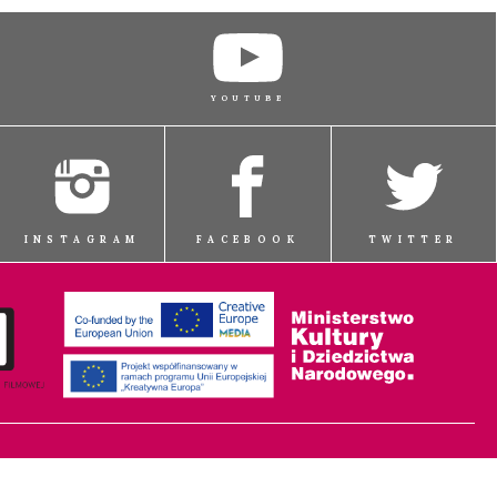
YOUTUBE
INSTAGRAM
FACEBOOK
TWITTER