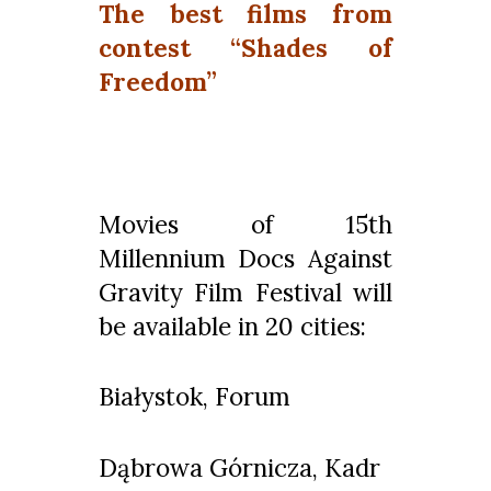
The best films from
contest “Shades of
Freedom”
Movies of 15th
Millennium Docs Against
Gravity Film Festival will
be available in 20 cities:
Białystok, Forum
Dąbrowa Górnicza, Kadr