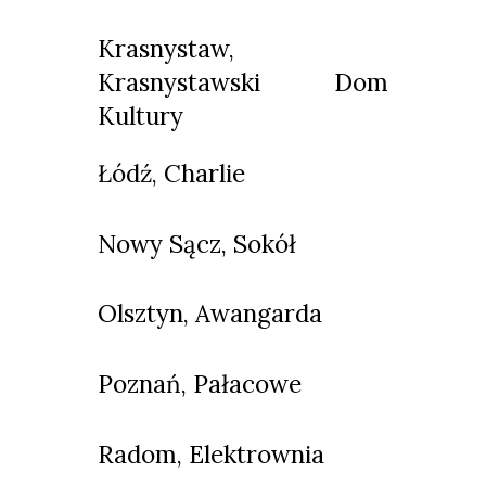
Krasnystaw,
Krasnystawski Dom
Kultury
Łódź, Charlie
Nowy Sącz, Sokół
Olsztyn, Awangarda
Poznań, Pałacowe
Radom, Elektrownia