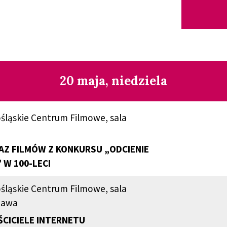
20 maja, niedziela
śląskie Centrum Filmowe, sala
Z FILMÓW Z KONKURSU „ODCIENIE
 W 100-LECI
śląskie Centrum Filmowe, sala
zawa
CICIELE INTERNETU