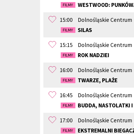
WESTWOOD: PUNKÓWA,
FILMY
15:00
Dolnośląskie Centrum 
SILAS
FILMY
15:15
Dolnośląskie Centrum
ROK NADZIEI
FILMY
16:00
Dolnośląskie Centrum
TWARZE, PLAŻE
FILMY
16:45
Dolnośląskie Centrum 
BUDDA, NASTOLATKI I
FILMY
17:00
Dolnośląskie Centrum
EKSTREMALNI BIEGAC
FILMY