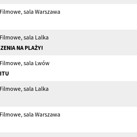
 Filmowe, sala Warszawa
Filmowe, sala Lalka
ZENIA NA PLAŻY!
 Filmowe, sala Lwów
ITU
Filmowe, sala Lalka
 Filmowe, sala Warszawa