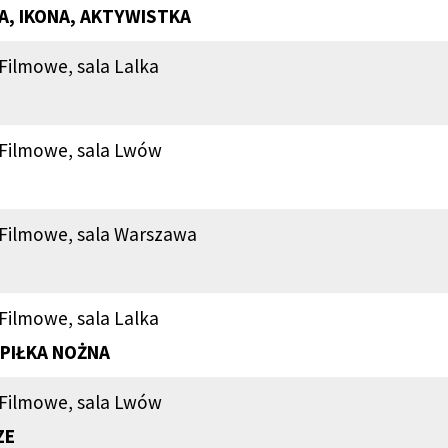
 IKONA, AKTYWISTKA
Filmowe, sala Lalka
 Filmowe, sala Lwów
 Filmowe, sala Warszawa
Filmowe, sala Lalka
 PIŁKA NOŻNA
 Filmowe, sala Lwów
ZE