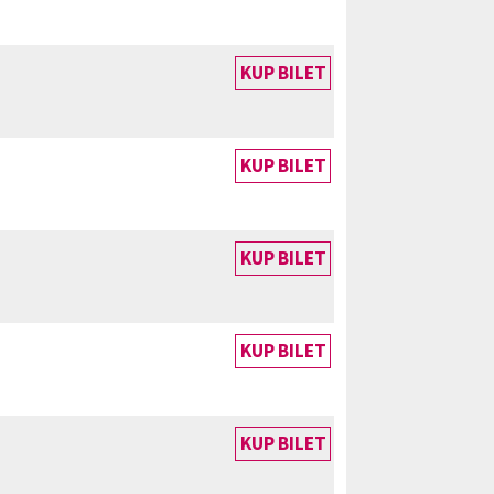
KUP BILET
KUP BILET
KUP BILET
KUP BILET
KUP BILET