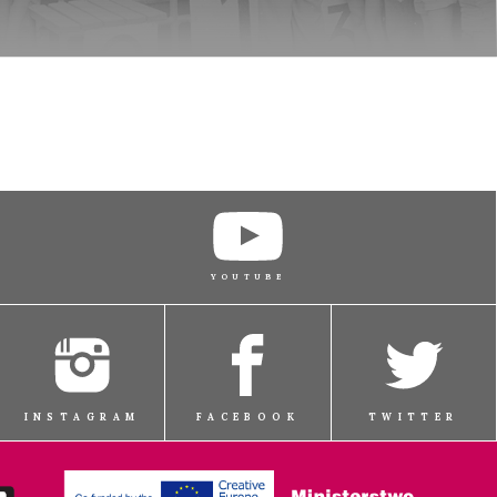
YOUTUBE
INSTAGRAM
FACEBOOK
TWITTER