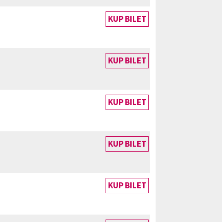
KUP BILET
KUP BILET
KUP BILET
KUP BILET
KUP BILET