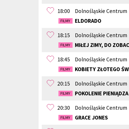
18:00
Dolnośląskie Centrum
ELDORADO
FILMY
18:15
Dolnośląskie Centrum 
MIŁEJ ZIMY, DO ZOBAC
FILMY
18:45
Dolnośląskie Centrum
KOBIETY ZŁOTEGO ŚW
FILMY
20:15
Dolnośląskie Centrum 
POKOLENIE PIENIĄDZA
FILMY
20:30
Dolnośląskie Centrum
GRACE JONES
FILMY