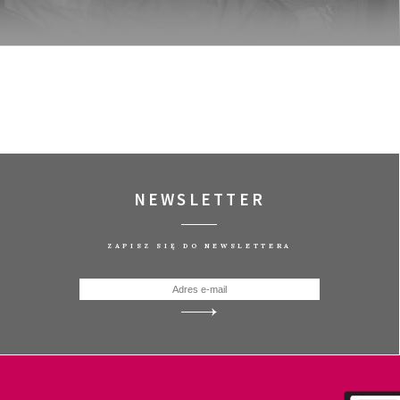
NEWSLETTER
ZAPISZ SIĘ DO NEWSLETTERA