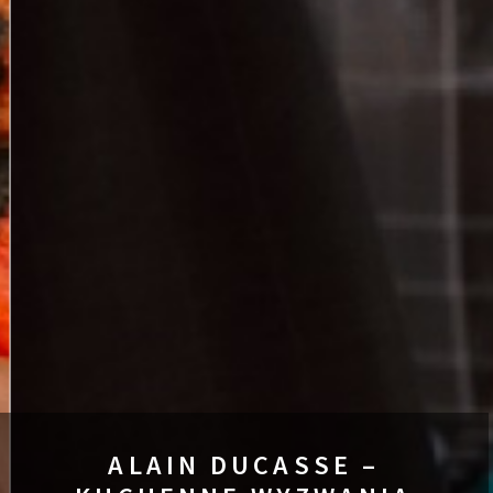
ALAIN DUCASSE –