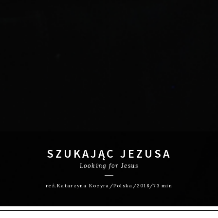
SZUKAJĄC JEZUSA
Looking for Jesus
reż.Katarzyna Kozyra/Polska/2018/73 min