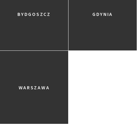
BYDGOSZCZ
GDYNIA
WARSZAWA