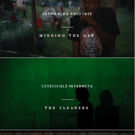
JUTRO ALBO POJUTRZE
MINDING THE GAP
CZYŚCICIELE INTERNETU
THE CLEANERS