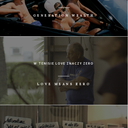
GENERATION WEALTH
W TENISIE LOVE ZNACZY ZERO
LOVE MEANS ZERO