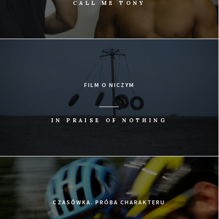
CALL ME TONY
FILM O NICZYM
IN PRAISE OF NOTHING
CZASÓWKA. PRÓBA CHARAKTERU