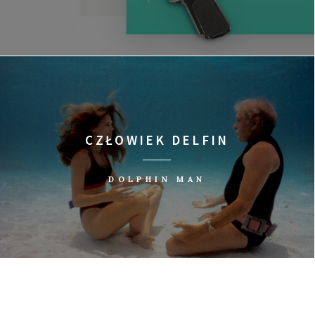
CZŁOWIEK DELFIN
DOLPHIN MAN