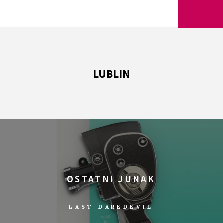
LUBLIN
OSTATNI JUNAK
LAST DAREDEVIL