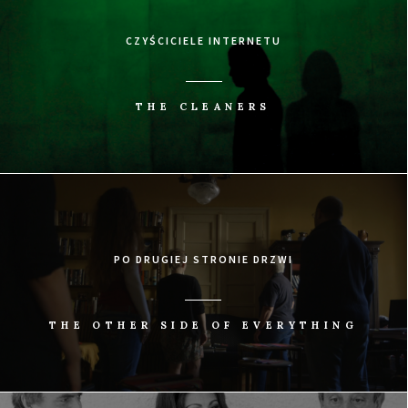
CZYŚCICIELE INTERNETU
THE CLEANERS
PO DRUGIEJ STRONIE DRZWI
THE OTHER SIDE OF EVERYTHING