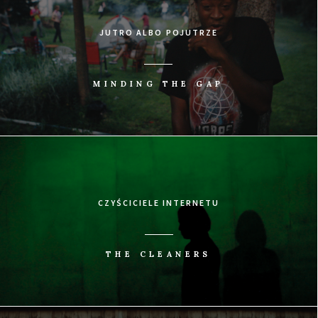
JUTRO ALBO POJUTRZE
MINDING THE GAP
CZYŚCICIELE INTERNETU
THE CLEANERS