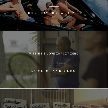
GENERATION WEALTH
W TENISIE LOVE ZNACZY ZERO
LOVE MEANS ZERO