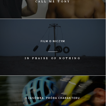
CALL ME TONY
FILM O NICZYM
IN PRAISE OF NOTHING
CZASÓWKA. PRÓBA CHARAKTERU