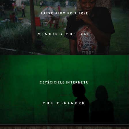
JUTRO ALBO POJUTRZE
MINDING THE GAP
CZYŚCICIELE INTERNETU
THE CLEANERS