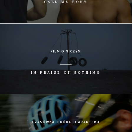
CALL ME TONY
FILM O NICZYM
IN PRAISE OF NOTHING
CZASÓWKA. PRÓBA CHARAKTERU