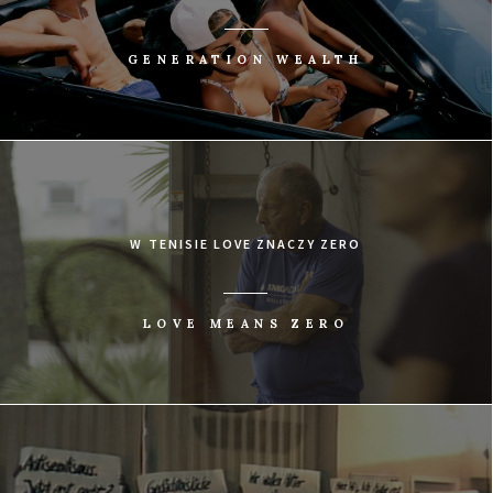
GENERATION WEALTH
W TENISIE LOVE ZNACZY ZERO
LOVE MEANS ZERO