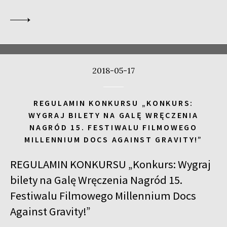
2018-05-17
REGULAMIN KONKURSU „KONKURS:
WYGRAJ BILETY NA GALĘ WRĘCZENIA
NAGRÓD 15. FESTIWALU FILMOWEGO
MILLENNIUM DOCS AGAINST GRAVITY!”
REGULAMIN KONKURSU „Konkurs: Wygraj
bilety na Galę Wręczenia Nagród 15.
Festiwalu Filmowego Millennium Docs
Against Gravity!”