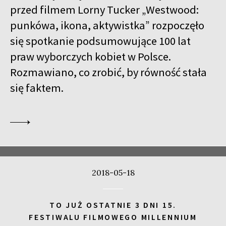
przed filmem Lorny Tucker „Westwood:
punkówa, ikona, aktywistka” rozpoczęło
się spotkanie podsumowujące 100 lat
praw wyborczych kobiet w Polsce.
Rozmawiano, co zrobić, by równość stała
się faktem.
2018-05-18
TO JUŻ OSTATNIE 3 DNI 15.
FESTIWALU FILMOWEGO MILLENNIUM