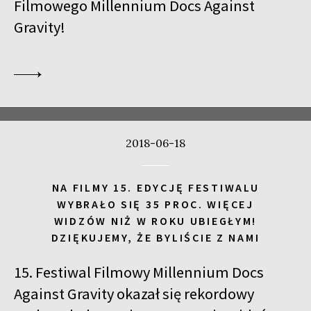
Filmowego Millennium Docs Against
Gravity!
2018-06-18
NA FILMY 15. EDYCJĘ FESTIWALU
WYBRAŁO SIĘ 35 PROC. WIĘCEJ
WIDZÓW NIŻ W ROKU UBIEGŁYM!
DZIĘKUJEMY, ŻE BYLIŚCIE Z NAMI
15. Festiwal Filmowy Millennium Docs
Against Gravity okazał się rekordowy