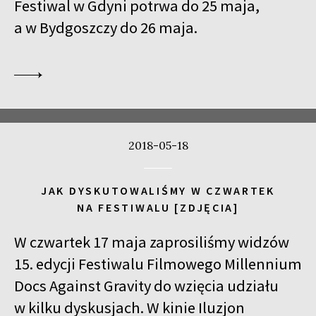
Festiwal w Gdyni potrwa do 25 maja,
a w Bydgoszczy do 26 maja.
2018-05-18
JAK DYSKUTOWALIŚMY W CZWARTEK
NA FESTIWALU [ZDJĘCIA]
W czwartek 17 maja zaprosiliśmy widzów
15. edycji Festiwalu Filmowego Millennium
Docs Against Gravity do wzięcia udziału
w kilku dyskusjach. W kinie Iluzjon