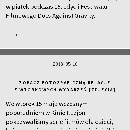
w piątek podczas 15. edycji Festiwalu
Filmowego Docs Against Gravity.
2018-05-16
ZOBACZ FOTOGRAFICZNĄ RELACJĘ
Z WTORKOWYCH WYDARZEŃ [ZDJĘCIA]
We wtorek 15 maja wczesnym
popołudniem w Kinie Iluzjon
pokazywaliśmy serię filmów dla dzieci,