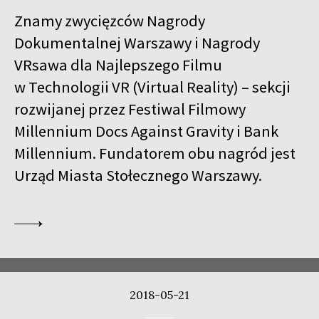
Znamy zwycięzców Nagrody
Dokumentalnej Warszawy i Nagrody
VRsawa dla Najlepszego Filmu
w Technologii VR (Virtual Reality) – sekcji
rozwijanej przez Festiwal Filmowy
Millennium Docs Against Gravity i Bank
Millennium. Fundatorem obu nagród jest
Urząd Miasta Stołecznego Warszawy.
2018-05-21