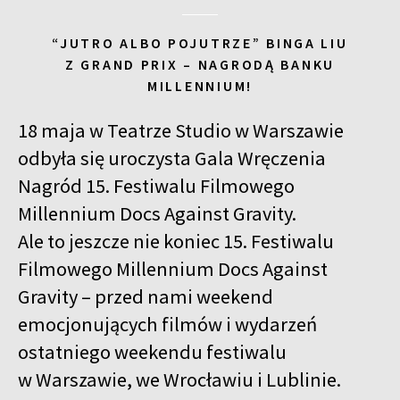
“JUTRO ALBO POJUTRZE” BINGA LIU
Z GRAND PRIX – NAGRODĄ BANKU
MILLENNIUM!
18 maja w Teatrze Studio w Warszawie
odbyła się uroczysta Gala Wręczenia
Nagród 15. Festiwalu Filmowego
Millennium Docs Against Gravity.
Ale to jeszcze nie koniec 15. Festiwalu
Filmowego Millennium Docs Against
Gravity – przed nami weekend
emocjonujących filmów i wydarzeń
ostatniego weekendu festiwalu
w Warszawie, we Wrocławiu i Lublinie.