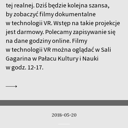
tej realnej. Dziś będzie kolejna szansa,
by zobaczyć filmy dokumentalne
w technologii VR. Wstęp na takie projekcje
jest darmowy. Polecamy zapisywanie się
na dane godziny online. Filmy
w technologii VR można oglądać w Sali
Gagarina w Pałacu Kultury i Nauki
w godz. 12-17.
2018-05-20