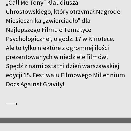
„Call Me Tony” Klaudiusza
Chrostowskiego, który otrzymał Nagrodę
Miesięcznika „Zwierciadło” dla
Najlepszego Filmu o Tematyce
Psychologicznej, o godz. 17 w Kinotece.
Ale to tylko niektóre z ogromnej ilości
prezentowanych w niedzielę filmów!
Spędź z nami ostatni dzień warszawskiej
edycji 15. Festiwalu Filmowego Millennium
Docs Against Gravity!