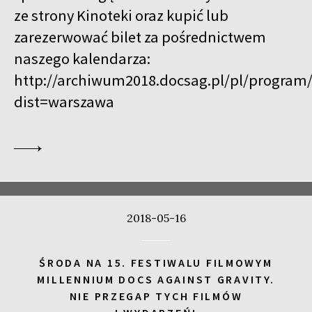
ze strony Kinoteki oraz kupić lub
zarezerwować bilet za pośrednictwem
naszego kalendarza:
http://archiwum2018.docsag.pl/pl/program/
dist=warszawa
2018-05-16
ŚRODA NA 15. FESTIWALU FILMOWYM
MILLENNIUM DOCS AGAINST GRAVITY.
NIE PRZEGAP TYCH FILMÓW