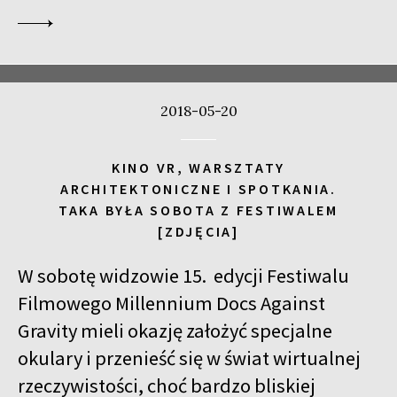
2018-05-20
KINO VR, WARSZTATY
ARCHITEKTONICZNE I SPOTKANIA.
TAKA BYŁA SOBOTA Z FESTIWALEM
[ZDJĘCIA]
W sobotę widzowie 15. edycji Festiwalu
Filmowego Millennium Docs Against
Gravity mieli okazję założyć specjalne
okulary i przenieść się w świat wirtualnej
rzeczywistości, choć bardzo bliskiej