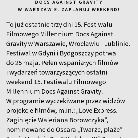
DOCS AGAINST GRAVITY
W WARSZAWIE. ZAPLANUJ WEEKEND!
To już ostatnie trzy dni 15. Festiwalu
Filmowego Millennium Docs Against
Gravity w Warszawie, Wrocławiu i Lublinie.
Festiwal w Gdyni i Bydgoszczy potrwa
do 25 maja. Pełen wspaniałych filmów
i wydarzeń towarzyszących ostatni
weekend 15. Festiwalu Filmowego
Millennium Docs Against Gravity!
W programie wyczekiwane przez widzów
projekcje filmów, m.in.: „Love Express.
Zaginięcie Waleriana Borowczyka”,
nominowane do Oscara „Twarze, plaże”