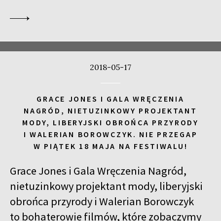
2018-05-17
GRACE JONES I GALA WRĘCZENIA
NAGRÓD, NIETUZINKOWY PROJEKTANT
MODY, LIBERYJSKI OBROŃCA PRZYRODY
I WALERIAN BOROWCZYK. NIE PRZEGAP
W PIĄTEK 18 MAJA NA FESTIWALU!
Grace Jones i Gala Wręczenia Nagród,
nietuzinkowy projektant mody, liberyjski
obrońca przyrody i Walerian Borowczyk
to bohaterowie filmów, które zobaczymy