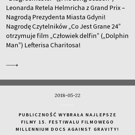
Leonarda Retela Helmricha z Grand Prix –
Nagrodą Prezydenta Miasta Gdyni!
Nagrodę Czytelników „Co Jest Grane 24”
otrzymuje film „Człowiek delfin” („Dolphin
Man”) Lefterisa Charitosa!
2018-05-22
PUBLICZNOŚĆ WYBRAŁA NAJLEPSZE
FILMY 15. FESTIWALU FILMOWEGO
MILLENNIUM DOCS AGAINST GRAVITY!