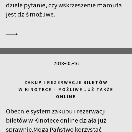
dziele pytanie, czy wskrzeszenie mamuta
jest dziś możliwe.
2018-05-16
ZAKUP I REZERWACJE BILETÓW
W KINOTECE – MOŻLIWE JUŻ TAKŻE
ONLINE
Obecnie system zakupu i rezerwacji
biletów w Kinotece online działa już
sprawnie.Mogą Państwo korzystać