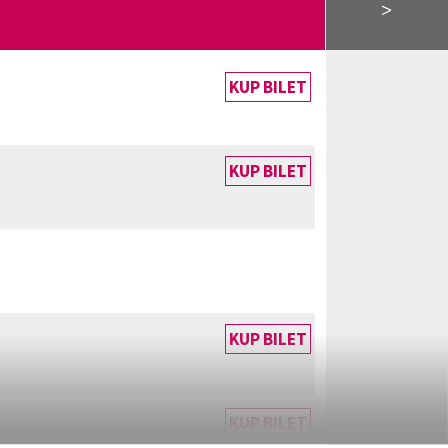
>
KUP BILET
KUP BILET
KUP BILET
KUP BILET