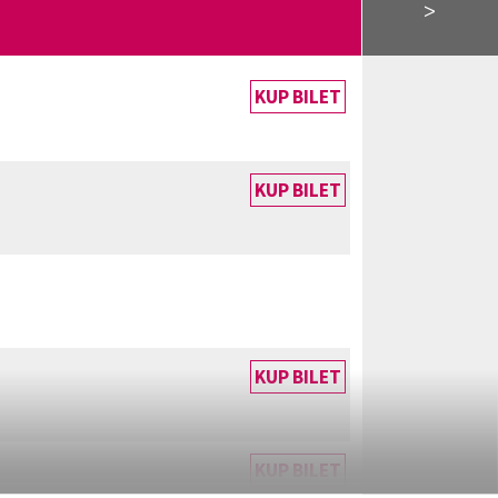
>
KUP BILET
KUP BILET
KUP BILET
KUP BILET